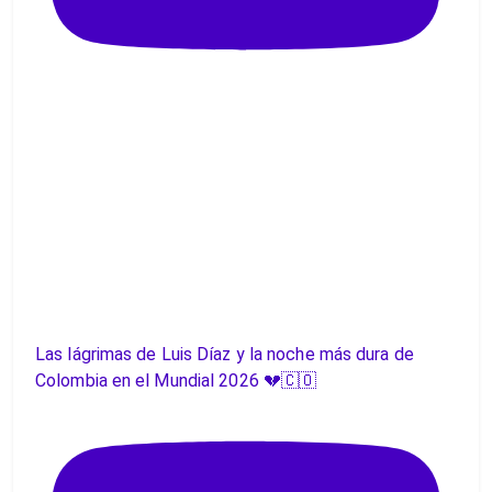
Las lágrimas de Luis Díaz y la noche más dura de
Colombia en el Mundial 2026 💔🇨🇴