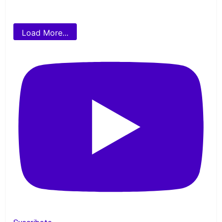
Load More...