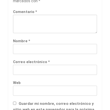
marcados con
*
Comentario
*
Nombre
*
Correo electrónico
*
Web
Guardar mi nombre, correo electrónico y
sitio web en este navegador para la próxima