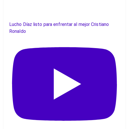
Lucho Díaz listo para enfrentar al mejor Cristiano
Ronaldo