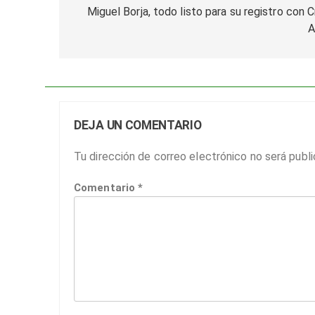
de
Miguel Borja, todo listo para su registro con C
A
entradas
DEJA UN COMENTARIO
Tu dirección de correo electrónico no será publi
Comentario
*