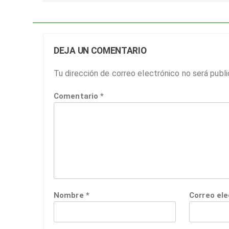
DEJA UN COMENTARIO
Tu dirección de correo electrónico no será publi
Comentario
*
Nombre
*
Correo el