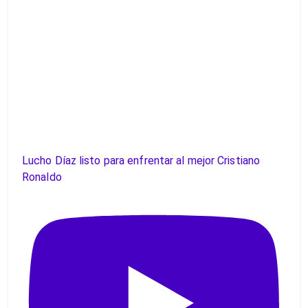
Lucho Díaz listo para enfrentar al mejor Cristiano
Ronaldo