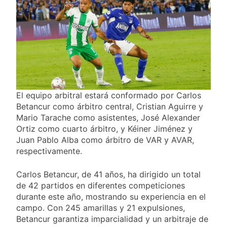
El equipo arbitral estará conformado por Carlos
Betancur como árbitro central, Cristian Aguirre y
Mario Tarache como asistentes, José Alexander
Ortiz como cuarto árbitro, y Kéiner Jiménez y
Juan Pablo Alba como árbitro de VAR y AVAR,
respectivamente.
Carlos Betancur, de 41 años, ha dirigido un total
de 42 partidos en diferentes competiciones
durante este año, mostrando su experiencia en el
campo. Con 245 amarillas y 21 expulsiones,
Betancur garantiza imparcialidad y un arbitraje de