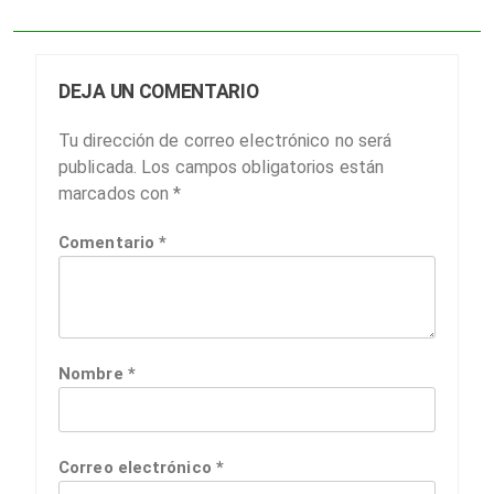
DEJA UN COMENTARIO
Tu dirección de correo electrónico no será
publicada.
Los campos obligatorios están
marcados con
*
Comentario
*
Nombre
*
Correo electrónico
*