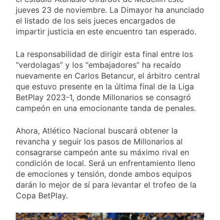
jueves 23 de noviembre. La Dimayor ha anunciado
el listado de los seis jueces encargados de
impartir justicia en este encuentro tan esperado.
La responsabilidad de dirigir esta final entre los
“verdolagas” y los “embajadores” ha recaído
nuevamente en Carlos Betancur, el árbitro central
que estuvo presente en la última final de la Liga
BetPlay 2023-1, donde Millonarios se consagró
campeón en una emocionante tanda de penales.
Ahora, Atlético Nacional buscará obtener la
revancha y seguir los pasos de Millonarios al
consagrarse campeón ante su máximo rival en
condición de local. Será un enfrentamiento lleno
de emociones y tensión, donde ambos equipos
darán lo mejor de sí para levantar el trofeo de la
Copa BetPlay.