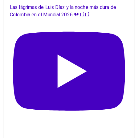
Las lágrimas de Luis Díaz y la noche más dura de
Colombia en el Mundial 2026 💔🇨🇴