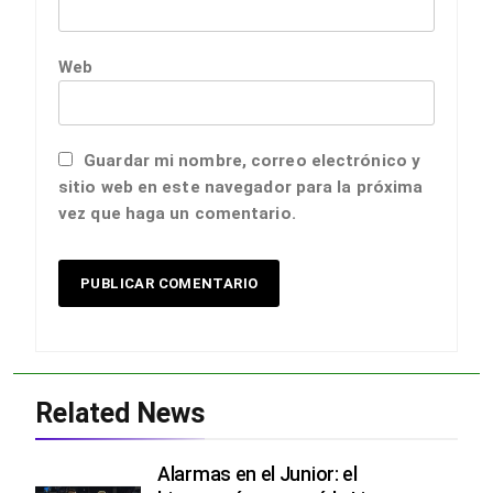
Web
Guardar mi nombre, correo electrónico y
sitio web en este navegador para la próxima
vez que haga un comentario.
Related News
Alarmas en el Junior: el