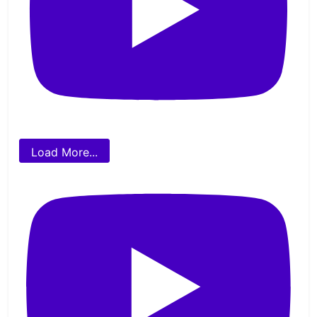
Load More...