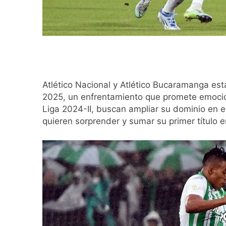
Atlético Nacional y Atlético Bucaramanga está
2025, un enfrentamiento que promete emocio
Liga 2024-II, buscan ampliar su dominio en e
quieren sorprender y sumar su primer título e