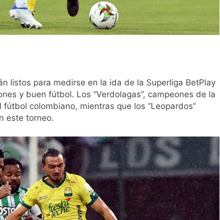
n listos para medirse en la ida de la Superliga BetPlay
nes y buen fútbol. Los “Verdolagas”, campeones de la
l fútbol colombiano, mientras que los “Leopardos”
n este torneo.