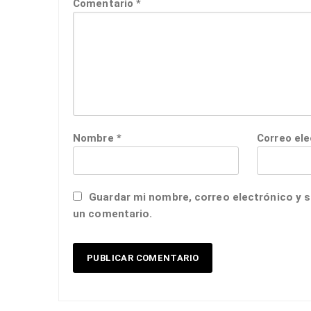
Comentario
*
Nombre
*
Correo el
Guardar mi nombre, correo electrónico y s
un comentario.