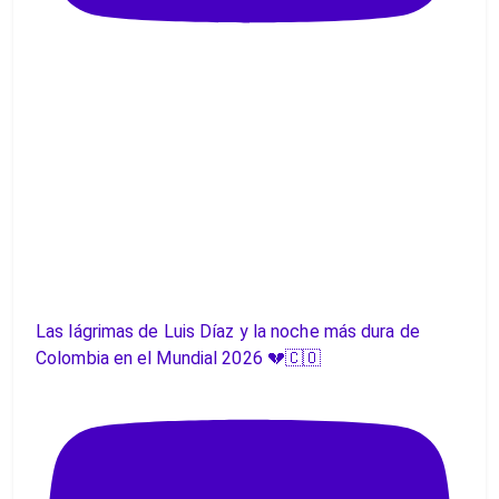
Las lágrimas de Luis Díaz y la noche más dura de
Colombia en el Mundial 2026 💔🇨🇴