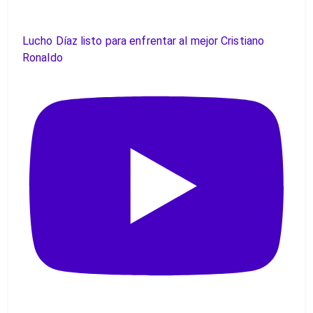
Lucho Díaz listo para enfrentar al mejor Cristiano
Ronaldo