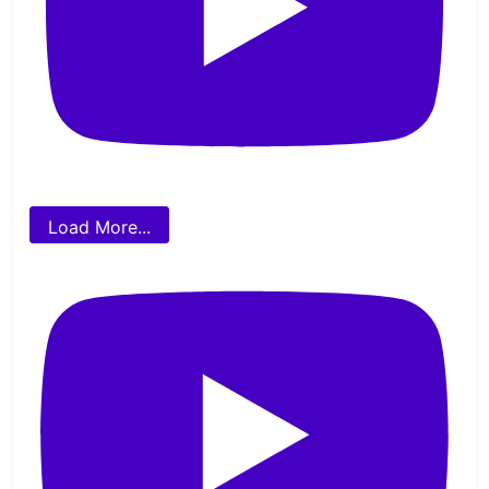
Load More...