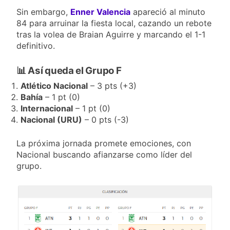
Sin embargo,
Enner Valencia
apareció al minuto
84 para arruinar la fiesta local, cazando un rebote
tras la volea de Braian Aguirre y marcando el 1-1
definitivo.
📊 Así queda el Grupo F
Atlético Nacional
– 3 pts (+3)
Bahía
– 1 pt (0)
Internacional
– 1 pt (0)
Nacional (URU)
– 0 pts (-3)
La próxima jornada promete emociones, con
Nacional buscando afianzarse como líder del
grupo.