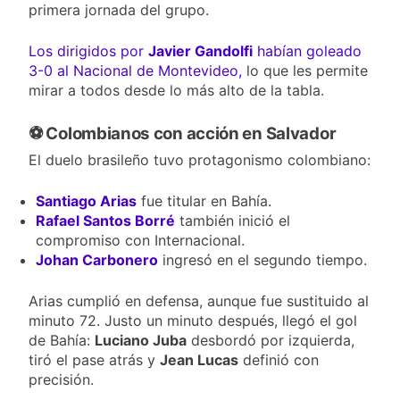
primera jornada del grupo.
Los dirigidos por
Javier Gandolfi
habían goleado
3-0 al Nacional de Montevideo,
lo que les permite
mirar a todos desde lo más alto de la tabla.
⚽ Colombianos con acción en Salvador
El duelo brasileño tuvo protagonismo colombiano:
Santiago Arias
fue titular en Bahía.
Rafael Santos Borré
también inició el
compromiso con Internacional.
Johan Carbonero
ingresó en el segundo tiempo.
Arias cumplió en defensa, aunque fue sustituido al
minuto 72. Justo un minuto después, llegó el gol
de Bahía:
Luciano Juba
desbordó por izquierda,
tiró el pase atrás y
Jean Lucas
definió con
precisión.