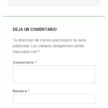
DEJA UN COMENTARIO
Tu dirección de correo electrónico no será
publicada.
Los campos obligatorios están
marcados con
*
Comentario
*
Nombre
*