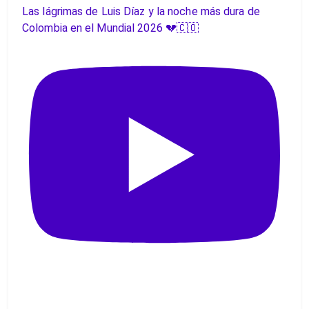
Las lágrimas de Luis Díaz y la noche más dura de
Colombia en el Mundial 2026 💔🇨🇴