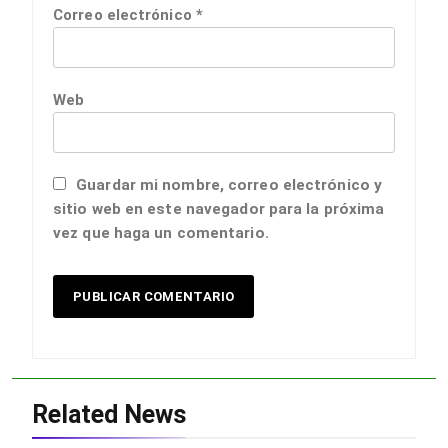
Correo electrónico
*
Web
Guardar mi nombre, correo electrónico y
sitio web en este navegador para la próxima
vez que haga un comentario.
Related News