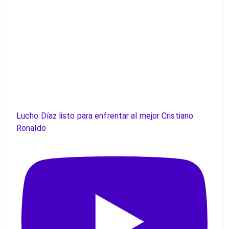
Lucho Díaz listo para enfrentar al mejor Cristiano
Ronaldo