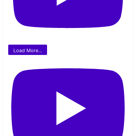
Load More...