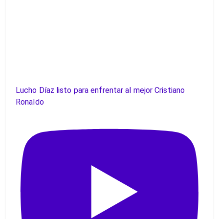
Lucho Díaz listo para enfrentar al mejor Cristiano
Ronaldo