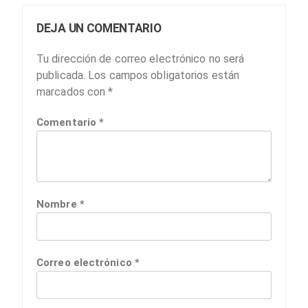
DEJA UN COMENTARIO
Tu dirección de correo electrónico no será
publicada.
Los campos obligatorios están
marcados con
*
Comentario
*
Nombre
*
Correo electrónico
*