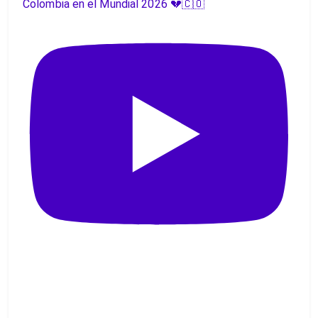
Colombia en el Mundial 2026 💔🇨🇴