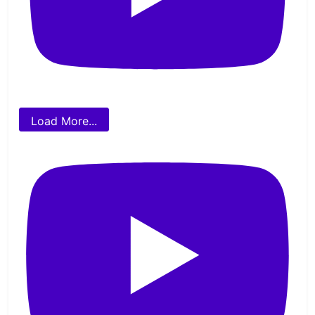
Load More...