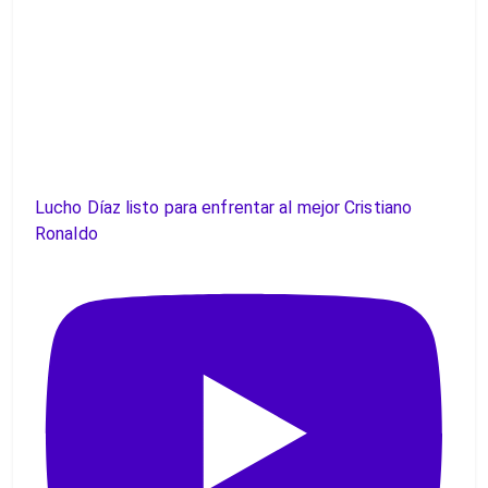
Lucho Díaz listo para enfrentar al mejor Cristiano
Ronaldo