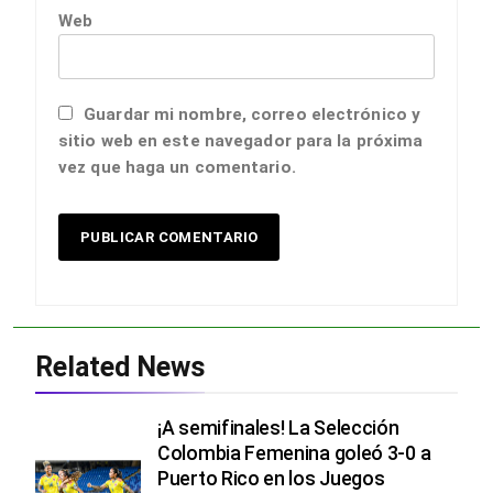
Web
Guardar mi nombre, correo electrónico y
sitio web en este navegador para la próxima
vez que haga un comentario.
Related News
¡A semifinales! La Selección
Colombia Femenina goleó 3-0 a
Puerto Rico en los Juegos