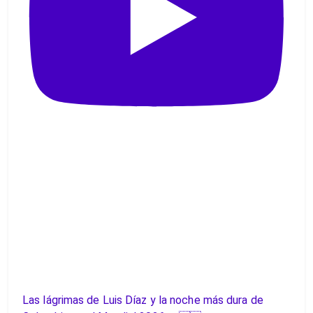
Las lágrimas de Luis Díaz y la noche más dura de