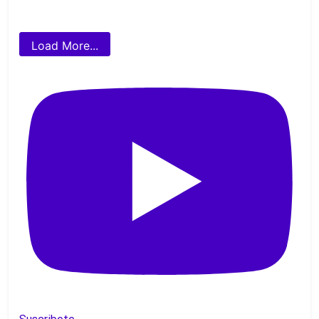
Load More...