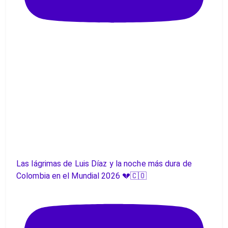
Las lágrimas de Luis Díaz y la noche más dura de
Colombia en el Mundial 2026 💔🇨🇴