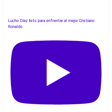
Lucho Díaz listo para enfrentar al mejor Cristiano
Ronaldo