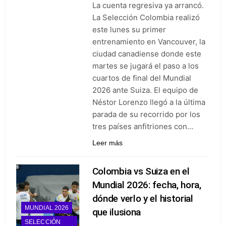
La cuenta regresiva ya arrancó.
La Selección Colombia realizó
este lunes su primer
entrenamiento en Vancouver, la
ciudad canadiense donde este
martes se jugará el paso a los
cuartos de final del Mundial
2026 ante Suiza. El equipo de
Néstor Lorenzo llegó a la última
parada de su recorrido por los
tres países anfitriones con…
Leer más
Colombia vs Suiza en el
Mundial 2026: fecha, hora,
dónde verlo y el historial
MUNDIAL 2026
que ilusiona
SELECCIÓN