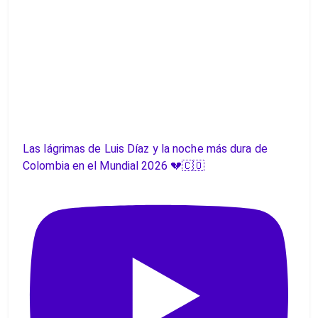
Las lágrimas de Luis Díaz y la noche más dura de
Colombia en el Mundial 2026 💔🇨🇴