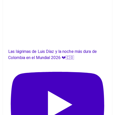
Las lágrimas de Luis Díaz y la noche más dura de
Colombia en el Mundial 2026 💔🇨🇴