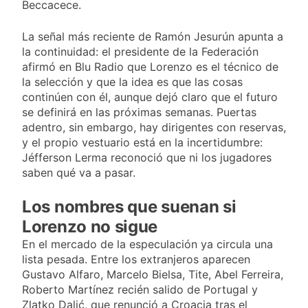
Beccacece.
La señal más reciente de Ramón Jesurún apunta a
la continuidad: el presidente de la Federación
afirmó en Blu Radio que Lorenzo es el técnico de
la selección y que la idea es que las cosas
continúen con él, aunque dejó claro que el futuro
se definirá en las próximas semanas. Puertas
adentro, sin embargo, hay dirigentes con reservas,
y el propio vestuario está en la incertidumbre:
Jéfferson Lerma reconoció que ni los jugadores
saben qué va a pasar.
Los nombres que suenan si
Lorenzo no sigue
En el mercado de la especulación ya circula una
lista pesada. Entre los extranjeros aparecen
Gustavo Alfaro, Marcelo Bielsa, Tite, Abel Ferreira,
Roberto Martínez recién salido de Portugal y
Zlatko Dalić, que renunció a Croacia tras el