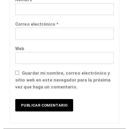
Correo electrónico
*
Web
Guardar mi nombre, correo electrónico y
sitio web en este navegador para la próxima
vez que haga un comentario.