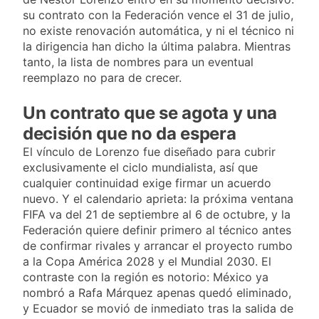
su contrato con la Federación vence el 31 de julio,
no existe renovación automática, y ni el técnico ni
la dirigencia han dicho la última palabra. Mientras
tanto, la lista de nombres para un eventual
reemplazo no para de crecer.
Un contrato que se agota y una
decisión que no da espera
El vínculo de Lorenzo fue diseñado para cubrir
exclusivamente el ciclo mundialista, así que
cualquier continuidad exige firmar un acuerdo
nuevo. Y el calendario aprieta: la próxima ventana
FIFA va del 21 de septiembre al 6 de octubre, y la
Federación quiere definir primero al técnico antes
de confirmar rivales y arrancar el proyecto rumbo
a la Copa América 2028 y el Mundial 2030. El
contraste con la región es notorio: México ya
nombró a Rafa Márquez apenas quedó eliminado,
y Ecuador se movió de inmediato tras la salida de