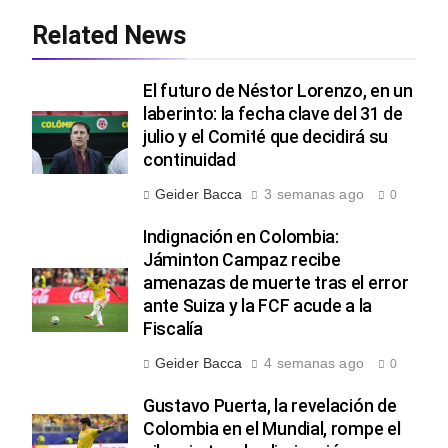
Related News
El futuro de Néstor Lorenzo, en un
laberinto: la fecha clave del 31 de
julio y el Comité que decidirá su
continuidad
Geider Bacca
3 semanas ago
0
Indignación en Colombia:
Jáminton Campaz recibe
amenazas de muerte tras el error
ante Suiza y la FCF acude a la
Fiscalía
Geider Bacca
4 semanas ago
0
Gustavo Puerta, la revelación de
Colombia en el Mundial, rompe el