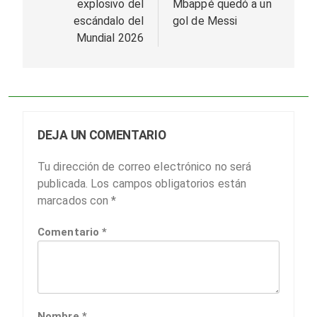
explosivo del
Mbappé quedó a un
escándalo del
gol de Messi
Mundial 2026
DEJA UN COMENTARIO
Tu dirección de correo electrónico no será
publicada.
Los campos obligatorios están
marcados con
*
Comentario
*
Nombre
*