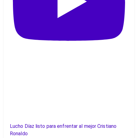
Lucho Díaz listo para enfrentar al mejor Cristiano
Ronaldo