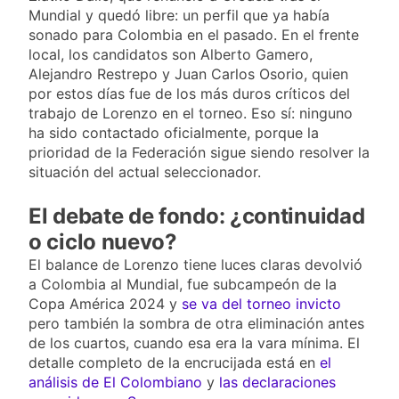
Mundial y quedó libre: un perfil que ya había
sonado para Colombia en el pasado. En el frente
local, los candidatos son Alberto Gamero,
Alejandro Restrepo y Juan Carlos Osorio, quien
por estos días fue de los más duros críticos del
trabajo de Lorenzo en el torneo. Eso sí: ninguno
ha sido contactado oficialmente, porque la
prioridad de la Federación sigue siendo resolver la
situación del actual seleccionador.
El debate de fondo: ¿continuidad
o ciclo nuevo?
El balance de Lorenzo tiene luces claras devolvió
a Colombia al Mundial, fue subcampeón de la
Copa América 2024 y
se va del torneo invicto
pero también la sombra de otra eliminación antes
de los cuartos, cuando esa era la vara mínima. El
detalle completo de la encrucijada está en
el
análisis de El Colombiano
y
las declaraciones