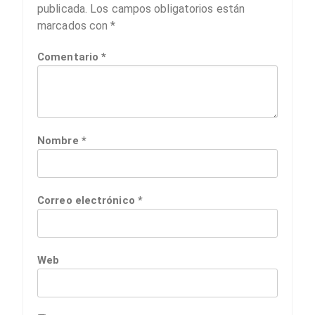
publicada.
Los campos obligatorios están
marcados con
*
Comentario
*
Nombre
*
Correo electrónico
*
Web