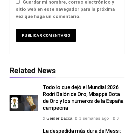
Guardar mi nombre, correo electrónico y
sitio web en este navegador para la próxima
vez que haga un comentario.
Related News
Todo lo que dejó el Mundial 2026:
Rodri Balón de Oro, Mbappé Bota
de Oro y los números de la España
campeona
Geider Bacca
3 semanas ago
0
La despedida más dura de Messi: