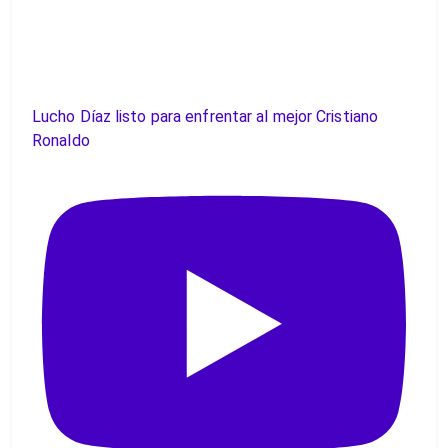
Lucho Díaz listo para enfrentar al mejor Cristiano
Ronaldo