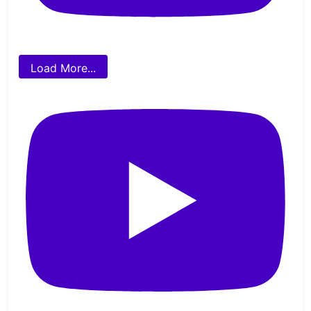
Load More...