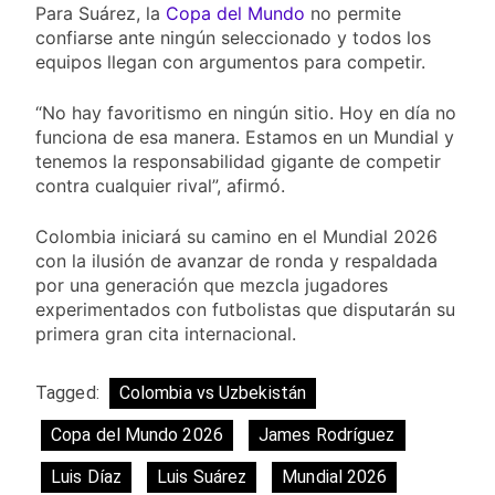
Para Suárez, la
Copa del Mundo
no permite
confiarse ante ningún seleccionado y todos los
equipos llegan con argumentos para competir.
“No hay favoritismo en ningún sitio. Hoy en día no
funciona de esa manera. Estamos en un Mundial y
tenemos la responsabilidad gigante de competir
contra cualquier rival”, afirmó.
Colombia iniciará su camino en el Mundial 2026
con la ilusión de avanzar de ronda y respaldada
por una generación que mezcla jugadores
experimentados con futbolistas que disputarán su
primera gran cita internacional.
Tagged:
Colombia vs Uzbekistán
Copa del Mundo 2026
James Rodríguez
Luis Díaz
Luis Suárez
Mundial 2026