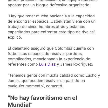
apostar por un bloque defensivo organizado.
“Hay que tener mucha paciencia y la capacidad
de encontrar espacios. Uzbekistán viene con un
trabajo de cinco hombres atrás y estamos
capacitados para enfrentar este tipo de rivales”,
explicó.
El delantero aseguró que Colombia cuenta con
futbolistas capaces de resolver partidos
complicados, mencionando la experiencia de
referentes como
Luis Díaz
y James Rodríguez.
“Tenemos gente con mucha calidad como Lucho y
James, que pueden resolver un partido en
cualquier momento”, comentó.
“No hay favoritismo en el
Mundial”