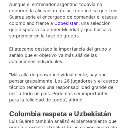
Aunque el entrenador argentino todavía no
confirmó la alineación titular, todo indica que Luis
Suárez sería el encargado de comandar el ataque
colombiano frente a
Uzbekistán,
una selección
que disputará su primer Mundial y que buscará
sorprender en la fase de grupos.
El atacante destacó la importancia del grupo y
señaló que el objetivo va más allá de las
actuaciones individuales.
“Más allá de pensar individualmente, hay que
pensar grupalmente. Los 26 jugadores y el cuerpo
técnico tenemos una responsabilidad grande de
unir a todo un país. Podemos ser importantes
para la felicidad de todos”, afirmó.
Colombia respeta a Uzbekistán
Luis Suárez también analizó el planteamiento que
podría presentar Uzbekistán, un equipo que suele