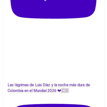
Las lágrimas de Luis Díaz y la noche más dura de
Colombia en el Mundial 2026 💔🇨🇴