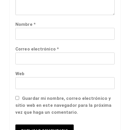
Nombre
*
Correo electrónico
*
Web
Guardar mi nombre, correo electrónico y
sitio web en este navegador para la próxima
vez que haga un comentario.