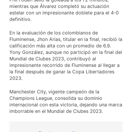
mientras que Álvarez completó su actuación
estelar con un impresionante doblete para el 4-0
definitivo.
En la evaluación de los colombianos de
Fluminense, Jhon Arias, titular en la final, recibió la
calificación más alta con un promedio de 6.9.
Yony González, aunque no participó en la final del
Mundial de Clubes 2023, contribuyó al
impresionante recorrido de Fluminense al llegar a
la final después de ganar la Copa Libertadores
2023.
Manchester City, vigente campeón de la
Champions League, consolida su dominio
internacional con esta victoria, dejando una marca
imborrable en el Mundial de Clubes 2023.