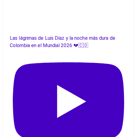
Las lágrimas de Luis Díaz y la noche más dura de
Colombia en el Mundial 2026 💔🇨🇴