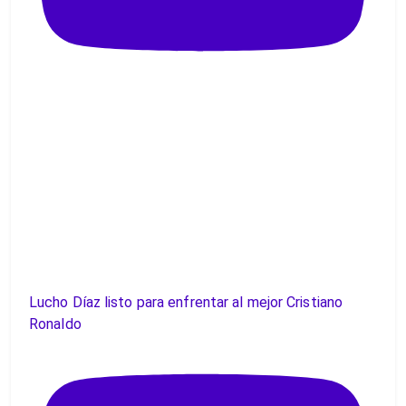
Lucho Díaz listo para enfrentar al mejor Cristiano
Ronaldo