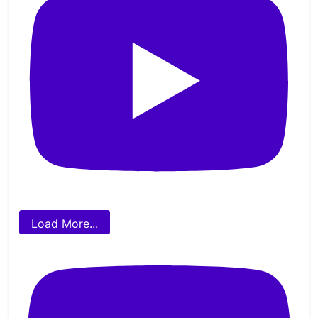
Load More...