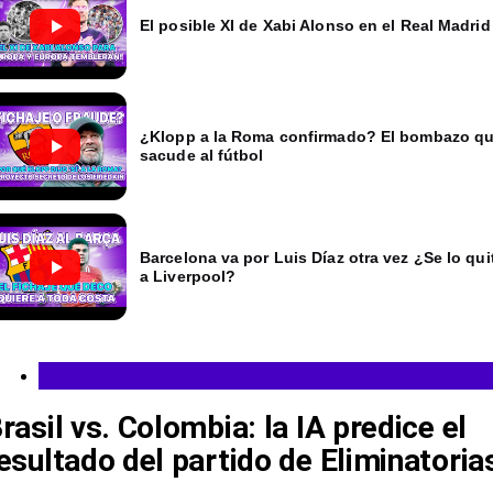
El posible XI de Xabi Alonso en el Real Madrid
¿Klopp a la Roma confirmado? El bombazo q
sacude al fútbol
Barcelona va por Luis Díaz otra vez ¿Se lo qui
a Liverpool?
Selección Colombia
rasil vs. Colombia: la IA predice el
esultado del partido de Eliminatoria