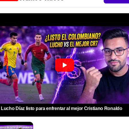
Lucho Díaz listo para enfrentar al mejor Cristiano Ronaldo