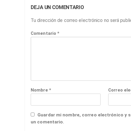
DEJA UN COMENTARIO
Tu dirección de correo electrónico no será publi
Comentario
*
Nombre
*
Correo el
Guardar mi nombre, correo electrónico y s
un comentario.